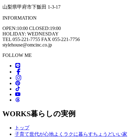
山梨県甲府市下飯田 1-3-17
INFORMATION
OPEN:10:00 CLOSED:19:00
HOLIDAY: WEDNESDAY
TEL 055-221-7755 FAX 055-221-7756
stylehouse@omcinc.co.jp
FOLLOW ME
WORKS
暮らしの実例
トップ
子育て世代が心地よくラクに暮らすちょうどいい家